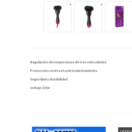
Regulación de temperatura de tres velocidades
Protección contra el sobrecalentamiento
Seguridad y durabilidad
voltaje 220v
OFERT