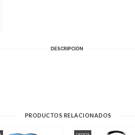
DESCRIPCIÓN
PRODUCTOS RELACIONADOS
A
OFERTA