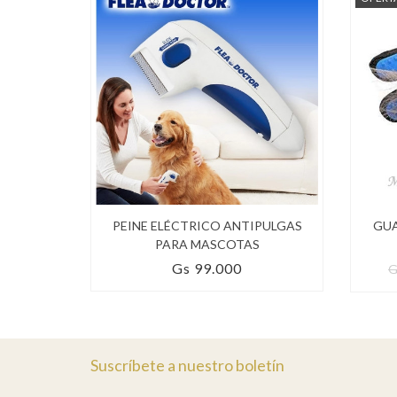
PEINE ELÉCTRICO ANTIPULGAS
GUA
PARA MASCOTAS
Gs 99.000
G
Suscríbete a nuestro boletín