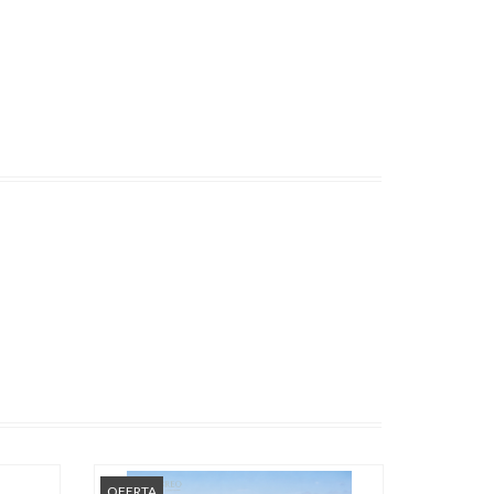
OFERTA
OFERTA