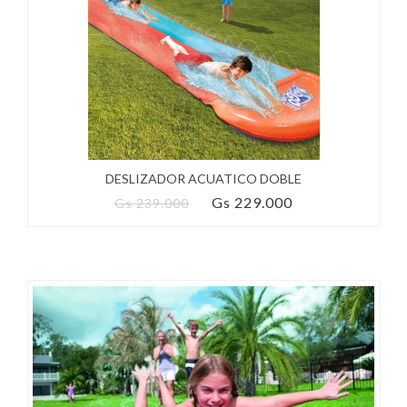
DESLIZADOR ACUATICO DOBLE
Gs 229.000
Gs 239.000