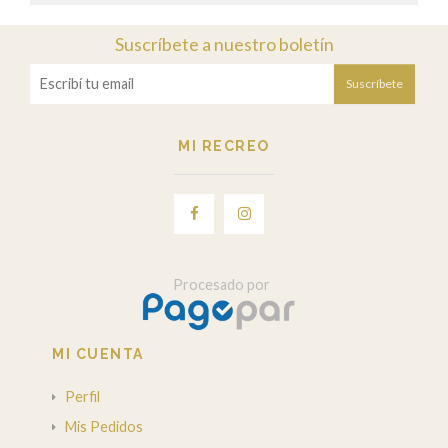
Suscríbete a nuestro boletín
Suscríbete
MI RECREO
Procesado por
MI CUENTA
Perfil
Mis Pedidos