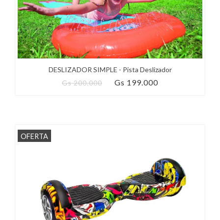
DESLIZADOR SIMPLE - Pista Deslizador
Gs 199.000
Gs 200.000
OFERTA