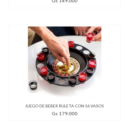
Gs 149.000
JUEGO DE BEBER RULETA CON 16 VASOS
Gs 179.000