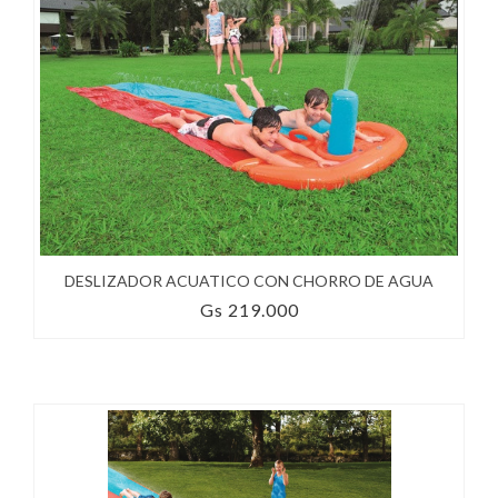
DESLIZADOR ACUATICO CON CHORRO DE AGUA
Gs 219.000