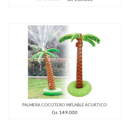
PALMERA COCOTERO INFLABLE ACUÁTICO
Gs 149.000