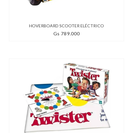
HOVERBOARD SCOOTER ELÉCTRICO
Gs 789.000