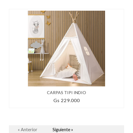
CARPAS TIPI INDIO
Gs 229.000
« Anterior
Siguiente »