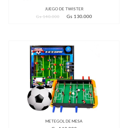
JUEGO DE TWISTER
Gs 130.000
Gs 140.000
METEGOL DE MESA