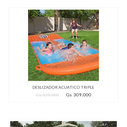
DESLIZADOR ACUATICO TRIPLE
Gs 309.000
Gs 320.000