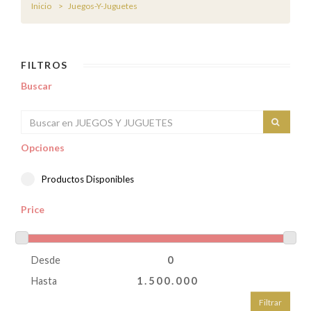
Inicio
Juegos-Y-Juguetes
FILTROS
Buscar
Opciones
Productos Disponibles
Price
Desde
Hasta
Filtrar