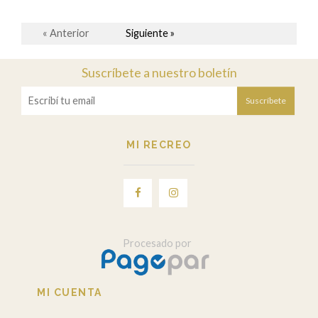
« Anterior
Siguiente »
Suscríbete a nuestro boletín
Suscríbete
MI RECREO
Procesado por
MI CUENTA