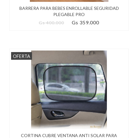
BARRERA PARA BEBES ENROLLABLE SEGURIDAD
PLEGABLE PRO
Gs 359.000
Gs 400.000
OFERTA
CORTINA CUBRE VENTANA ANTI SOLAR PARA