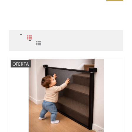
OFERTA