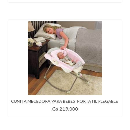
CUNITA MECEDORA PARA BEBES PORTATIL PLEGABLE
Gs 219.000