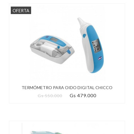
OFERTA
TERMÓMETRO PARA OIDO DIGITAL CHICCO
Gs 479.000
Gs 550.000