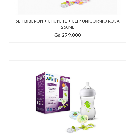
SET BIBERON + CHUPETE + CLIP UNICORNIO ROSA
260ML
Gs 279.000