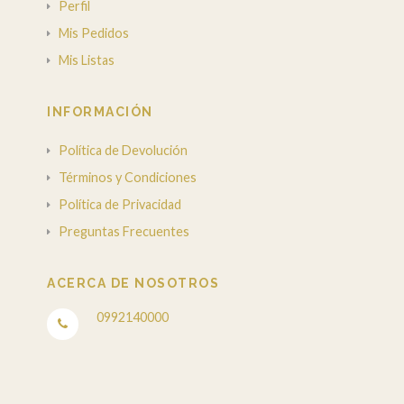
Perfil
Mis Pedidos
Mis Listas
INFORMACIÓN
Política de Devolución
Términos y Condiciones
Política de Privacidad
Preguntas Frecuentes
ACERCA DE NOSOTROS
0992140000