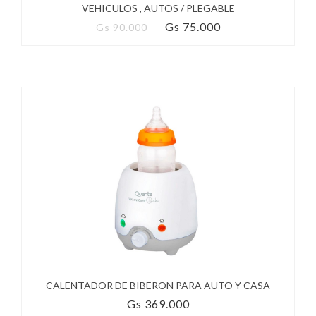
VEHICULOS , AUTOS / PLEGABLE
Gs 75.000
Gs 90.000
CALENTADOR DE BIBERON PARA AUTO Y CASA
Gs 369.000