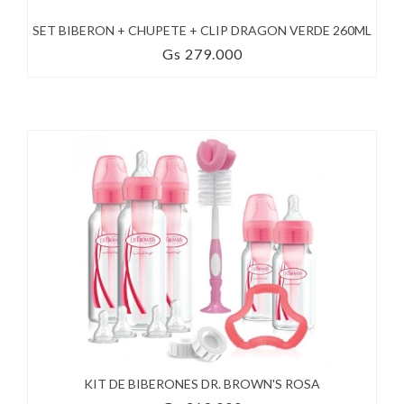
SET BIBERON + CHUPETE + CLIP DRAGON VERDE 260ML
Gs 279.000
KIT DE BIBERONES DR. BROWN'S ROSA