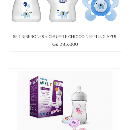
SET BIBERONES + CHUPETE CHICCO N.FEELING AZUL
Gs 285.000