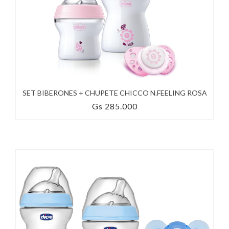
SET BIBERONES + CHUPETE CHICCO N.FEELING ROSA
Gs 285.000