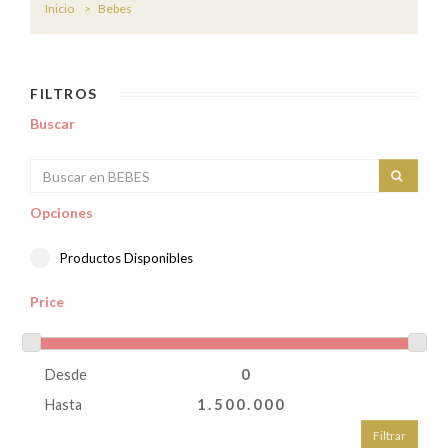
Inicio
Bebes
FILTROS
Buscar
Opciones
Productos Disponibles
Price
Desde
Hasta
Filtrar