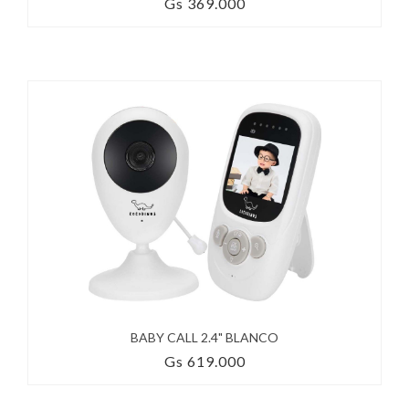
Gs 369.000
BABY CALL 2.4" BLANCO
Gs 619.000