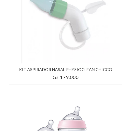
KIT ASPIRADOR NASAL PHYSIOCLEAN CHICCO
Gs 179.000