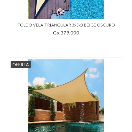
TOLDO VELA TRIANGULAR 3x3x3 BEIGE OSCURO
Gs 379.000
OFERTA