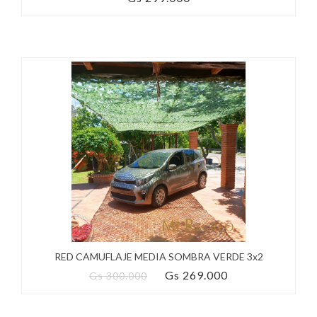
RED CAMUFLAJE MEDIA SOMBRA VERDE 3x2
Gs 269.000
Gs 300.000