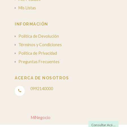
Mis Listas
INFORMACIÓN
Política de Devolución
Términos y Condiciones
Política de Privacidad
Preguntas Frecuentes
ACERCA DE NOSOTROS
0992140000
© 2026
MiNegocio
. Todos los derechos reservados.
Consultar Acá ...