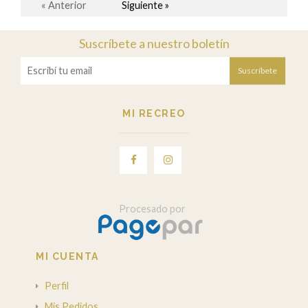
« Anterior
Siguiente »
Suscríbete a nuestro boletín
Suscríbete
MI RECREO
Procesado por
MI CUENTA
Perfil
Mis Pedidos