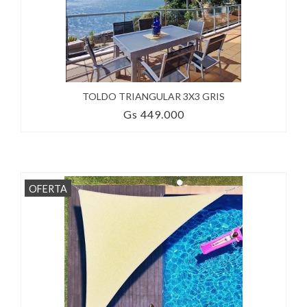
TOLDO TRIANGULAR 3X3 GRIS
Gs 449.000
OFERTA