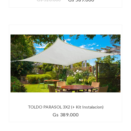
TOLDO PARASOL 3X2 (+ Kit Instalacion)
Gs 389.000