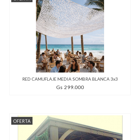
RED CAMUFLAJE MEDIA SOMBRA BLANCA 3x3
Gs 299.000
OFERTA