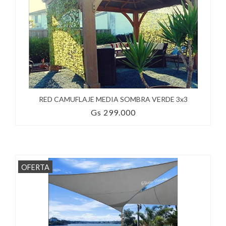
RED CAMUFLAJE MEDIA SOMBRA VERDE 3x3
Gs 299.000
OFERTA