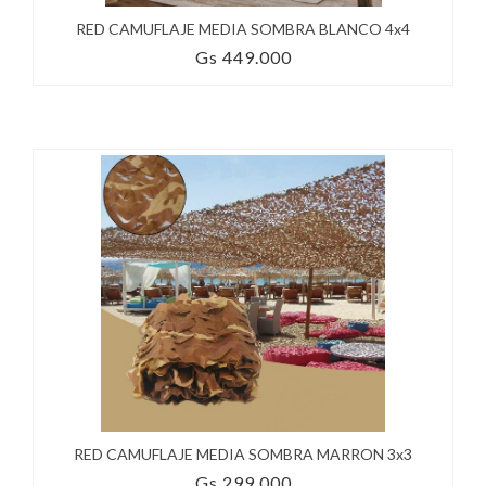
RED CAMUFLAJE MEDIA SOMBRA BLANCO 4x4
Gs 449.000
RED CAMUFLAJE MEDIA SOMBRA MARRON 3x3
Gs 299.000