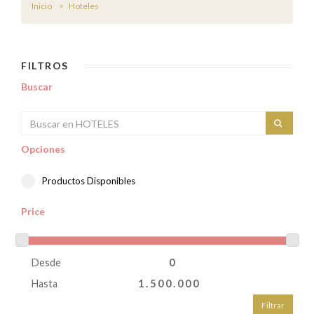
Inicio
Hoteles
FILTROS
Buscar
Opciones
Productos Disponibles
Price
Desde
Hasta
Filtrar