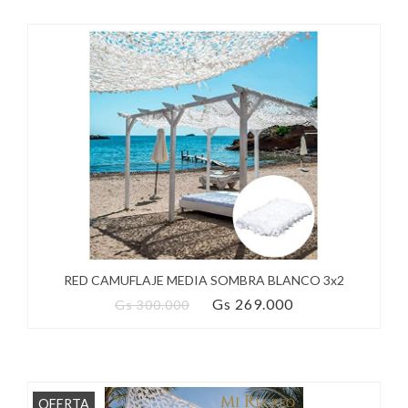
RED CAMUFLAJE MEDIA SOMBRA BLANCO 3x2
Gs 269.000
Gs 300.000
OFERTA